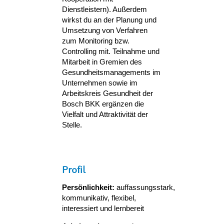
Dienstleistern). Außerdem
wirkst du an der Planung und
Umsetzung von Verfahren
zum Monitoring bzw.
Controlling mit. Teilnahme und
Mitarbeit in Gremien des
Gesundheitsmanagements im
Unternehmen sowie im
Arbeitskreis Gesundheit der
Bosch BKK ergänzen die
Vielfalt und Attraktivität der
Stelle.
Profil
Persönlichkeit:
auffassungsstark,
kommunikativ, flexibel,
interessiert und lernbereit