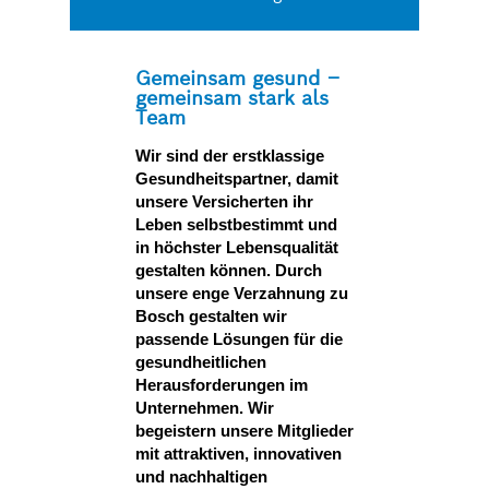
Gemeinsam gesund –
gemeinsam stark als
Team
Wir sind der erstklassige
Gesundheitspartner, damit
unsere Versicherten ihr
Leben selbstbestimmt und
in höchster Lebensqualität
gestalten können. Durch
unsere enge Verzahnung zu
Bosch gestalten wir
passende Lösungen für die
gesundheitlichen
Herausforderungen im
Unternehmen. Wir
begeistern unsere Mitglieder
mit attraktiven, innovativen
und nachhaltigen