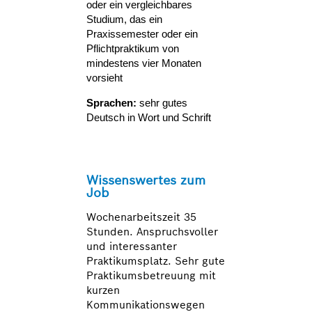
oder ein vergleichbares
Studium, das ein
Praxissemester oder ein
Pflichtpraktikum von
mindestens vier Monaten
vorsieht
Sprachen:
sehr gutes
Deutsch in Wort und Schrift
Wissenswertes zum
Job
Wochenarbeitszeit 35
Stunden. Anspruchsvoller
und interessanter
Praktikumsplatz. Sehr gute
Praktikumsbetreuung mit
kurzen
Kommunikationswegen