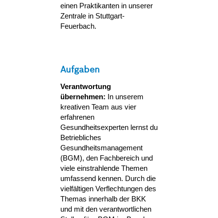
einen Praktikanten in unserer
Zentrale in Stuttgart-
Feuerbach.
Aufgaben
Verantwortung
übernehmen:
In unserem
kreativen Team aus vier
erfahrenen
Gesundheitsexperten lernst du
Betriebliches
Gesundheitsmanagement
(BGM), den Fachbereich und
viele einstrahlende Themen
umfassend kennen. Durch die
vielfältigen Verflechtungen des
Themas innerhalb der BKK
und mit den verantwortlichen