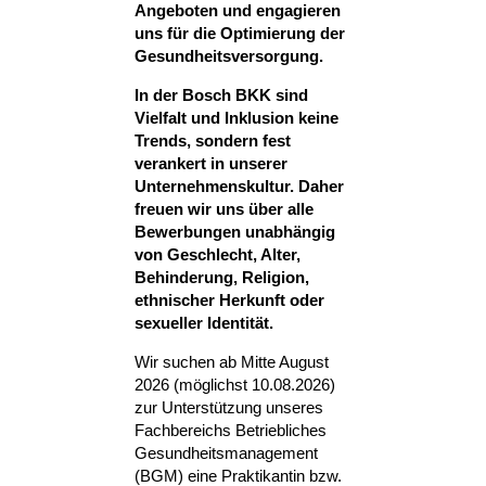
Angeboten und engagieren
uns für die Optimierung der
Gesundheitsversorgung.
In der Bosch BKK sind
Vielfalt und Inklusion keine
Trends, sondern fest
verankert in unserer
Unternehmenskultur. Daher
freuen wir uns über alle
Bewerbungen unabhängig
von Geschlecht, Alter,
Behinderung, Religion,
ethnischer Herkunft oder
sexueller Identität.
Wir suchen ab Mitte August
2026 (möglichst 10.08.2026)
zur Unterstützung unseres
Fachbereichs Betriebliches
Gesundheitsmanagement
(BGM) eine Praktikantin bzw.