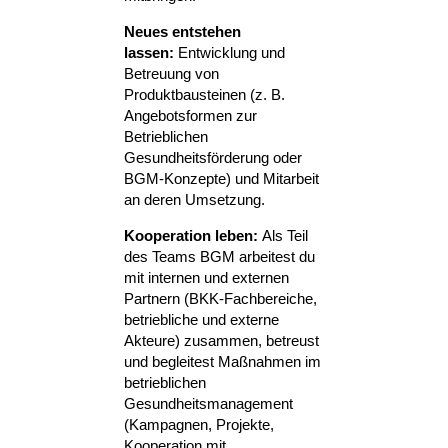
Neues entstehen
lassen:
Entwicklung und
Betreuung von
Produktbausteinen (z. B.
Angebotsformen zur
Betrieblichen
Gesundheitsförderung oder
BGM-Konzepte) und Mitarbeit
an deren Umsetzung.
Kooperation leben:
Als Teil
des Teams BGM arbeitest du
mit internen und externen
Partnern (BKK-Fachbereiche,
betriebliche und externe
Akteure) zusammen, betreust
und begleitest Maßnahmen im
betrieblichen
Gesundheitsmanagement
(Kampagnen, Projekte,
Kooperation mit