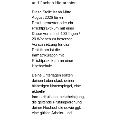
und flachen Hierarchien.
Diese Stelle ist ab Mitte
August 2026 für ein
Praxissemester oder ein
Pflichtpraktikum mit einer
Dauer von mind. 100 Tagen /
20 Wochen zu besetzen.
Voraussetzung für das
Praktikum ist die
Immatrikulation mit
Pflichtpraktikum an einer
Hochschule.
Deine Unterlagen sollten
deinen Lebenslauf, deinen
bisherigen Notenspiegel, eine
aktuelle
Immatrikulationsbescheinigung,
die geltende Prüfungsordnung
deiner Hochschule sowie ggf.
eine gültige Arbeits- und