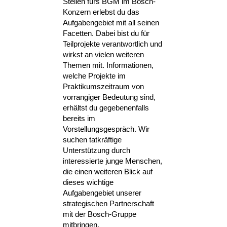
Stellen fürs BGM im Bosch-
Konzern erlebst du das
Aufgabengebiet mit all seinen
Facetten. Dabei bist du für
Teilprojekte verantwortlich und
wirkst an vielen weiteren
Themen mit. Informationen,
welche Projekte im
Praktikumszeitraum von
vorrangiger Bedeutung sind,
erhältst du gegebenenfalls
bereits im
Vorstellungsgespräch. Wir
suchen tatkräftige
Unterstützung durch
interessierte junge Menschen,
die einen weiteren Blick auf
dieses wichtige
Aufgabengebiet unserer
strategischen Partnerschaft
mit der Bosch-Gruppe
mitbringen.