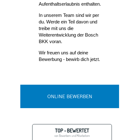
Aufenthaltserlaubnis enthalten.
In unserem Team sind wir per
du. Werde ein Teil davon und
treibe mit uns die
Weiterentwicklung der Bosch
BKK voran.
Wir freuen uns auf deine
Bewerbung - bewirb dich jetzt.
ONLINE BEWERBEN